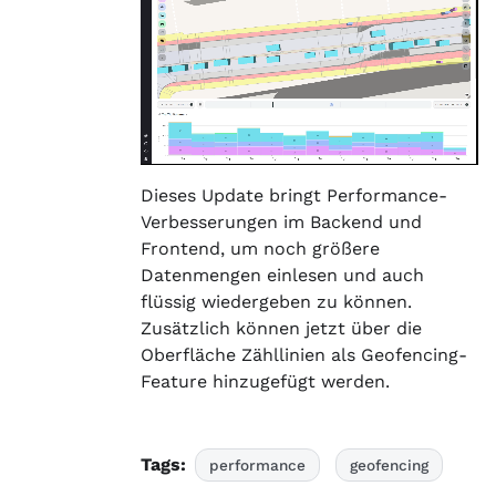
Dieses Update bringt Performance-
Verbesserungen im Backend und
Frontend, um noch größere
Datenmengen einlesen und auch
flüssig wiedergeben zu können.
Zusätzlich können jetzt über die
Oberfläche Zähllinien als Geofencing-
Feature hinzugefügt werden.
Tags:
performance
geofencing