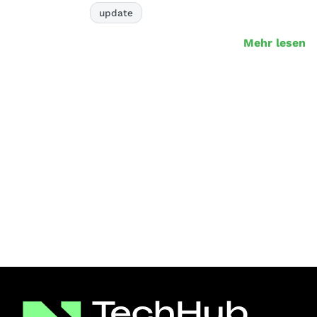
update
Mehr lesen