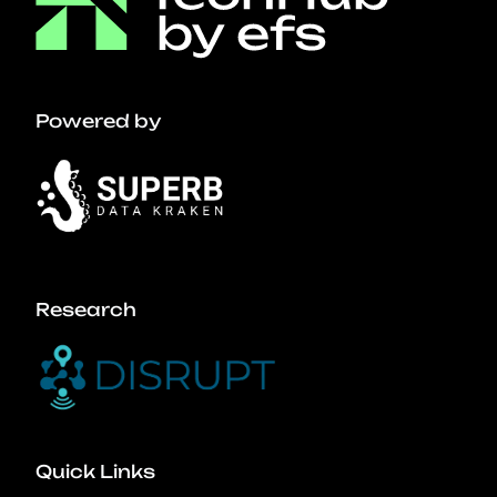
Powered by
Research
Quick Links