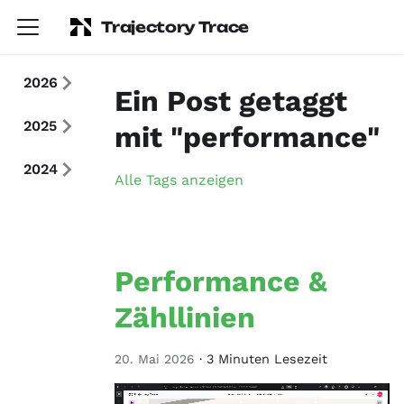
Trajectory Trace
2026
Ein Post getaggt
2025
mit "performance"
2024
Alle Tags anzeigen
Performance &
Zähllinien
20. Mai 2026
·
3 Minuten Lesezeit