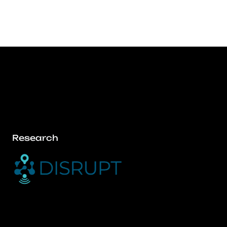
Research