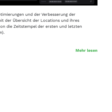
ptimierungen und der Verbesserung der
it der Übersicht der Locations und ihres
ion die Zeitstempel der ersten und letzten
n).
Mehr lesen