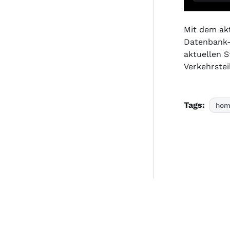
Mit dem ak
Datenbank-
aktuellen S
Verkehrstei
Tags:
hom