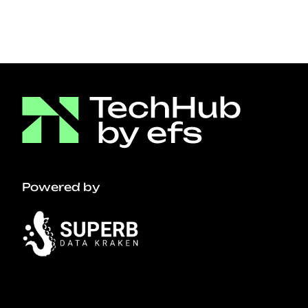
Powered by